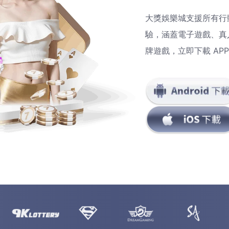
注運彩還是其他類型的博弈遊戲，請注意「你是在
的時候你也只能認賠。凡事要量力而為，不要做出
十
聯繫客
，遊戲新人生！