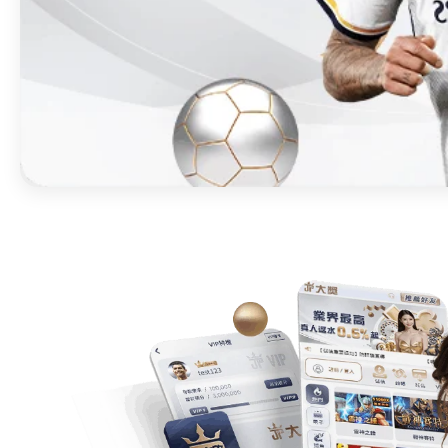
讓球迷
超高賠率活動優渥
只靠贏
運彩致勝心法 Winning Tips
很多新
所有玩
瞭解盤口運作方式
該隊的
有些老
總抱持
不把所有籌碼投注在單場
這些非