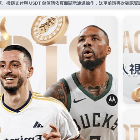
不論是棒球、籃球、足球、排球、網球等全球最熱門
領取。
間娛樂城所串接的遊戲，都可以提供完整的賽事與
版的規模，JP娛樂城給你最多樣的玩法，每場你所