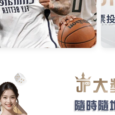
瘋狂的體育賽事投注，多場次搭配上高水位，才能
來的錢在平台內慢慢跑慢慢累積。相信你每個月將
手玩家時常會誤會一件事。總認為盤口的高低分與
家的總投注量進行調整，只能單純反應大部分玩家
勝率就是比對面來的高！
玩家總會戲稱某些玩家為賭狗，儘管這形容詞不好
過於樂觀的心態在投注，不要把所有賭本賭在單場
常重要！