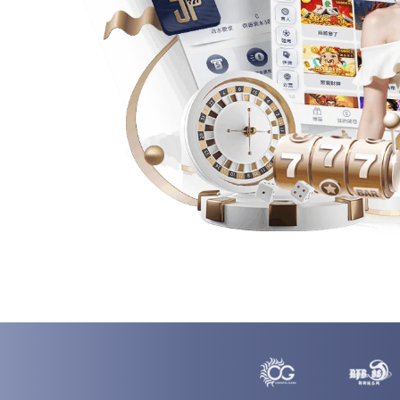
RSG廠商評價
RSG（Royal Slot Gaming）在娛樂城圈的評價整體
正面評價
RSG主打老虎機與捕魚機遊戲，特色是畫面精緻、玩法多樣，
遊戲結果公平性與穩定性。
不少玩家喜歡它的原因是「中小獎頻率穩定」，不像高波動機
玩家常見觀感
在玩家圈的普遍印象是：
介面乾淨、主題機台多（神話、財神、麻將類）
小獎較容易出，節奏比較穩
有些熱門款（像高倍數機台）爆分上限高，但波動也大
簡單說就是「好上手，但要爆大獎還是看運氣」。