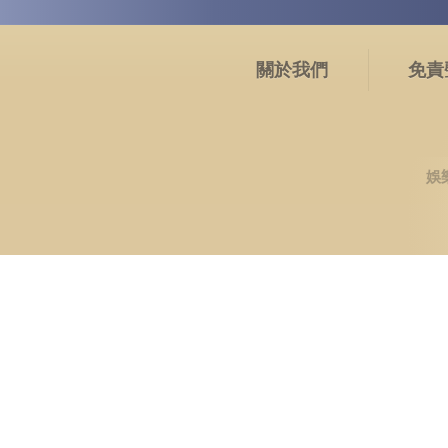
負面或爭議點
RSG比較常被提到的缺點：
高倍率機台波動大，容易連續空轉
爆分機率不算穩定，偏運氣型
整體結論
RSG廠商評價可以這樣看：
適合：喜歡穩定節奏、小獎持續、娛樂型玩家
不適合：追求穩定高勝率或低風險長期獲利玩家
一句話總結：
「RSG屬於好玩、穩定、節奏舒服的老虎機系統，但爆發力要
JP娛樂城狗來富的遊戲介紹