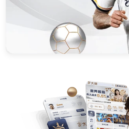
這款遊戲不僅畫風萌度破表，玩法更是充滿驚喜！RSG特別設
JP娛樂城有RSG
狗來富
嗎？
如果你正在找 RSG 的熱門萌犬機台《狗來富》，那麼威樂
受，《狗來富》不僅主題可愛、玩法豐富，更有高爆發的倍數
JP娛樂城版本的《狗來富》內容完全支援 RSG 原廠機制，包
×120,000 倍的大獎潛力等等。也支援購買功能（Buy F
遊戲感受更好。