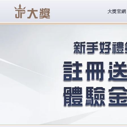
JP娛樂城
JP娛樂城狗來富指南：
23 12 月, 2025