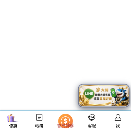
JP娛樂城世界盃直播：世足直播 + 運彩
玩法完整教學
世界盃每四年一次，一到開踢瞬間就能把全世界的目光全部
吸走。不管你是不是平常就有在看足球，這段期間一定會被
朋友、社群、新聞洗到滿滿都是「世足」。而想跟上比賽節
奏、知道什麼時候重要比賽要登場，第一步就是搞懂整個世
界盃的時間安排。
閱讀更多 »
9:00 上午
立即註冊
聯繫客服
帳務
客服
我
優惠
會員轉移