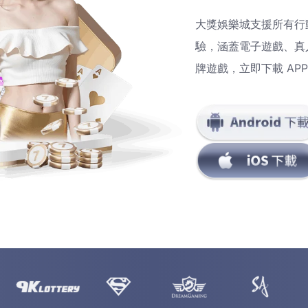
，遊戲新人生！