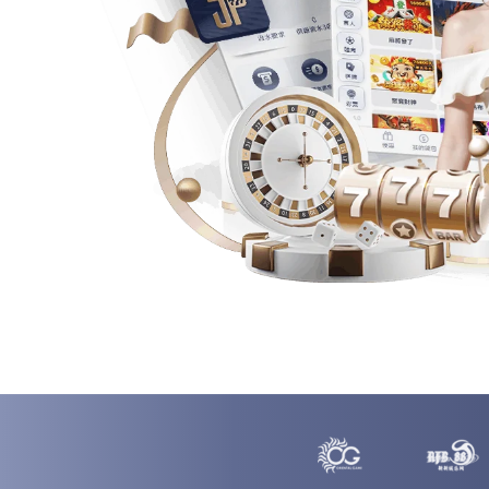
全新手機APP
全新手機服務體驗，隨時隨地輕鬆暢玩
讓您的生活更加精彩，新穎的設計更好玩更便捷
立即註冊