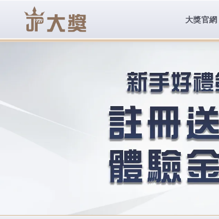
JP娛樂城
真人百家樂-JP娛樂城
JP娛樂城帶您秒懂線上真人百