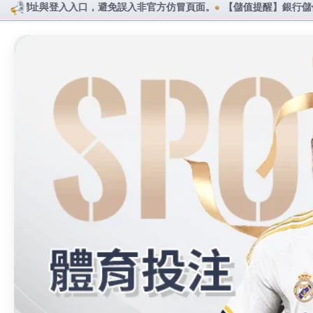
百家樂介紹－JP娛樂城
百家樂 是賭場或是線上娛樂城最常見的一種撲克牌遊戲，源自於
今日，百家樂可說是世界各地賭場中受歡迎的博奕遊戲之一。
簡單來說，百家樂就是押莊家或閒家的機率遊戲，沒有嚴格規
在用牌的部分， 真人百家樂 一般使用八副撲克牌，經過荷
牌，雙方點數大者為勝。
真人廳百家樂－JP娛樂城
真人百家樂玩法
真人百家點數計算
真人百家投注