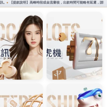
至十九世紀時盛傳於英法等地。時至
立的玩家亦可自由投注。
給莊家，依照補牌規定，至多三張