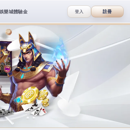
註
登入
冊