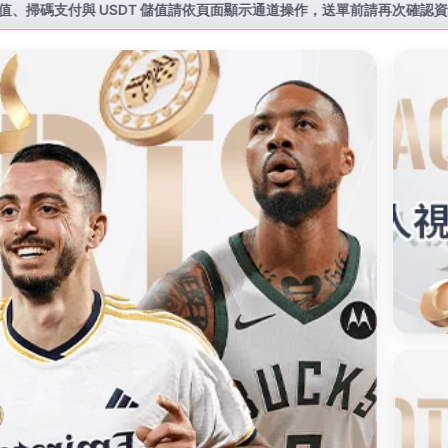
義大利語中的「baccarat」，十五世紀時期傳入法國，及
定需要參與遊戲的人數，除了賭桌上提供的坐位外，在賭桌旁站
官洗牌、堆牌、切牌後，第一、三張牌發給閒家，第二、四張牌發