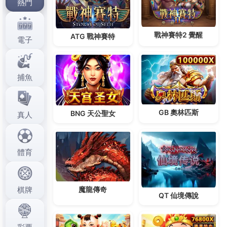
JP娛樂城仙境傳說登場！QT奇幻冒險與高爆率完美結
合
2026-02-03
還記得當年在《仙境傳說》（Ragnarok Online）裡打怪、練功、挑
戰BOSS的日子嗎？那份奇幻冒險的感動，如今在威樂娛樂城再度重
現！QT 遊戲公司推出的《仙境傳說》老虎機，完美融合經典RO元素