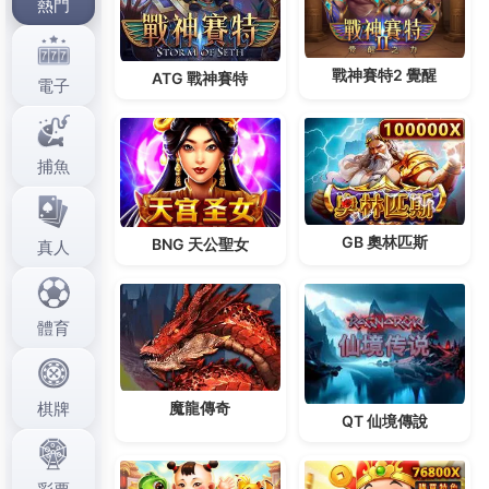
百家樂作為一款歷史悠久且深受世界各地玩家喜愛的賭博遊
戲，其簡單卻又充滿策略的玩法一直以來吸引著人們的關
注，然而，對於初次接觸百家樂的玩家來說，可能會對其投
注方式和規則感到困惑。
百家樂這個源遠流長的賭博遊戲，吸引著全球玩
家的目光，對於初學者而言，百家樂的投注方式
可能顯得有些複雜，但隨著經驗的累積和技巧的
掌握，你將能夠從一個新手逐漸成長為一位真正
的高手，本文將引導您深入了解百家樂投注的技