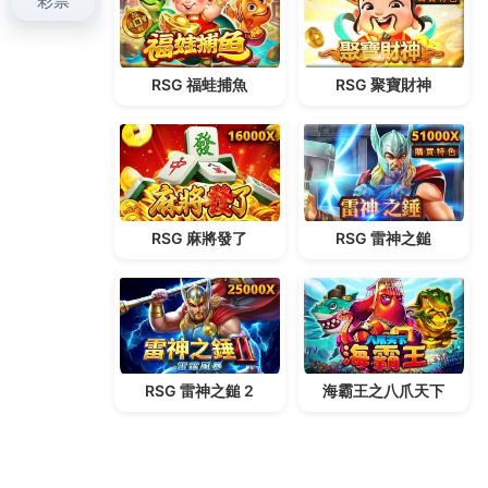
巧，並探討如何在這個遊戲中不斷進化，取得更
大的成功。
Baccarat is a poker game and one of
the common gambling games in
casinos. Baccarat originated in Italy,
was introduced to France in the 15th
century, and became popular in
Britain and France in the 19th
century. To this day, baccarat is one