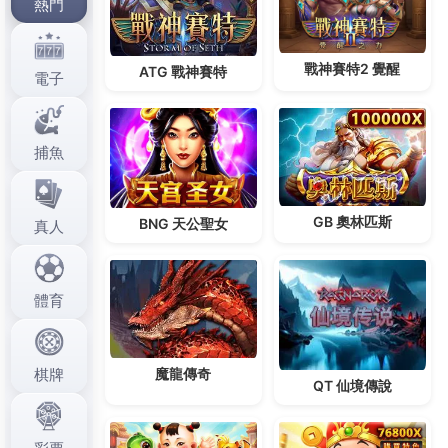
在全球網際網路的快速發展下，傳統遊戲的模式和體驗也隨
之演變，21點作為一款深受歡迎的卡牌遊戲，在網上平台上
找到了新的生命力和受眾，本文將探索21點在線上博弈中的
獨特魅力和影響力。
隨著科技的進步，網路世界不僅改變了我們的生
活方式，也深刻影響了我們的娛樂活動，網絡遊
戲的興起不僅擴展了我們的選擇，還為我們帶來
了一些傳統遊戲的全新體驗，其中，線上21點就
是一個極具代表性的例子，它結合了卡牌遊戲的
策略性和線上互動的樂趣，讓無數玩家沉迷其
中。