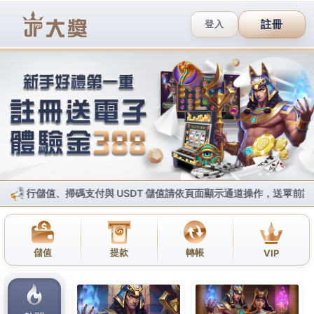
註冊
登入
JP挑戰21點：網上博弈的新時代
24 6 月, 2024
目錄