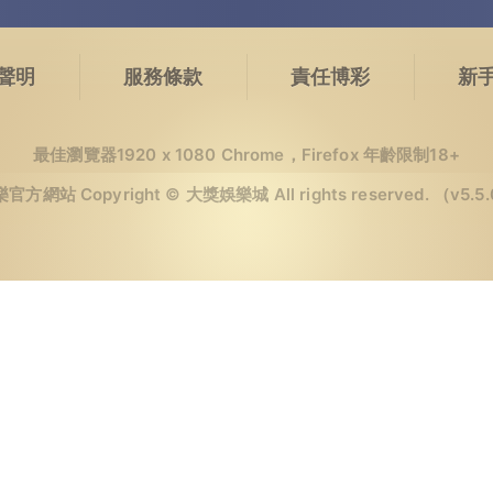
JP娛樂城帶您了解線上麻將的玩法解析
J
025-01-27
202