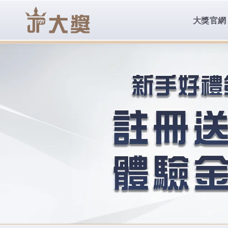
JP娛樂城