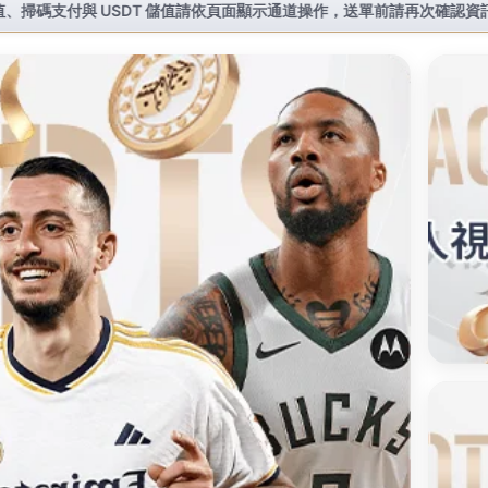
十
，遊戲新人生！