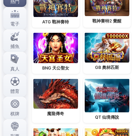
如果你正在找一款節奏簡單明快、卻能在一瞬間連續爆擊的
老虎機，那 QT 推出的《重複》一定會吸引你。這款遊戲主
打「重複倍數」的爽感，每次觸發都像是把獎金再洗一遍，
讓玩家玩起來既刺激又期待感十足。
立即註冊
聯繫客服
JP娛樂城