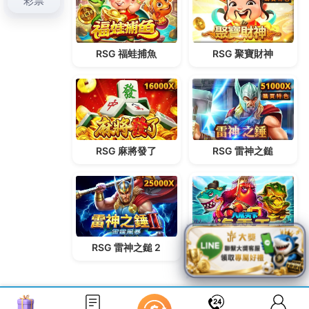
JP娛樂城優惠
最多、遊戲最多！讓您的生活更加精
彩，新穎的設計更好玩更便捷，遊戲新人生！
專業​
安全​
便捷
便捷